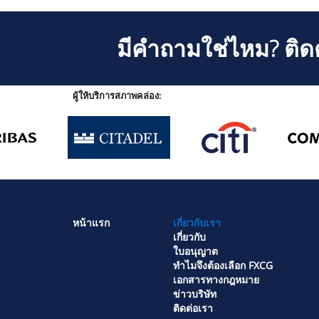
มีคำถามใช่ไหม? ติดต
ผู้ให้บริการสภาพคล่อง:
หน้าแรก
เกี่ยวกับเรา
เกี่ยวกับ
ใบอนุญาต
ทำไมจึงต้องเลือก FXCG
เอกสารทางกฎหมาย
ข่าวบริษัท
ติดต่อเรา