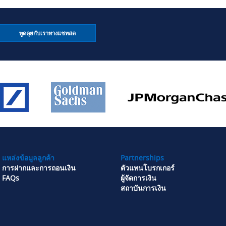
พูดคุยกับเราทางแชทสด
แหล่งข้อมูลลูกค้า
Partnerships
การฝากและการถอนเงิน
ตัวแทนโบรกเกอร์
FAQs
ผู้จัดการเงิน
สถาบันการเงิน