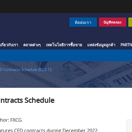
ติดต่อเรา
บัญชีทดลอง
เกี่ยวกับเรา
ตลาดต่างๆ
เทคโนโลยีการซื้อขาย
แหล่งข้อมูลลูกค้า
PARTN
D Contracts Schedule 2022-12
ntracts Schedule
hor: FXCG
Futures CFD contracts during December 2022.