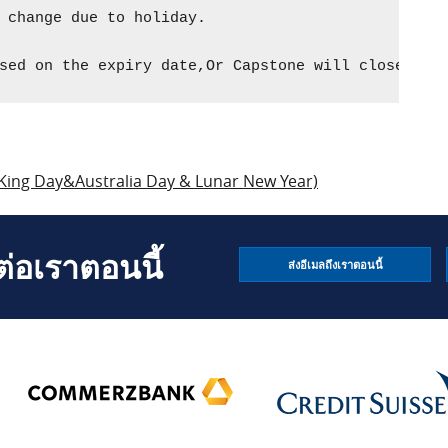
 change due to holiday.

sed on the expiry date,Or Capstone will close the
 King Day&Australia Day & Lunar New Year)
่อเราตอนนี้
ส่งอีเมลถึงเราตอนนี้