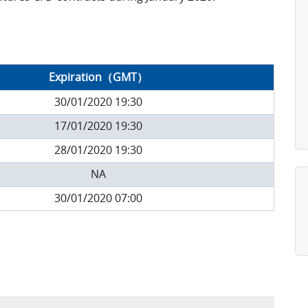
Expiration（GMT）
30/01/2020 19:30
17/01/2020 19:30
28/01/2020 19:30
NA
30/01/2020 07:00