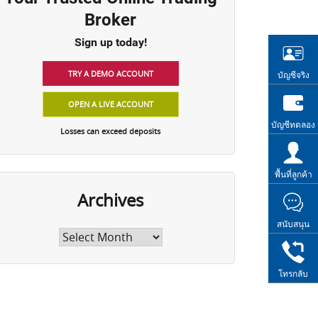
Broker
Sign up today!
TRY A DEMO ACCOUNT
บัญชีจริง
OPEN A LIVE ACCOUNT
บัญชีทดลอง
Losses can exceed deposits
พื้นที่ลูกค้า
Archives
สนับสนุน
Archives
โทรกลับ