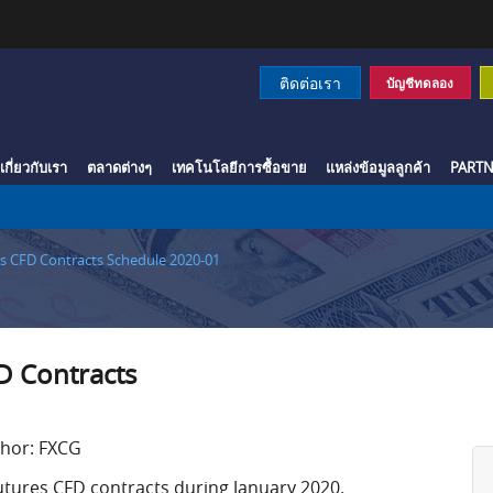
ติดต่อเรา
บัญชีทดลอง
เกี่ยวกับเรา
ตลาดต่างๆ
เทคโนโลยีการซื้อขาย
แหล่งข้อมูลลูกค้า
PARTN
s CFD Contracts Schedule 2020-01
D Contracts
hor: FXCG
utures CFD contracts during January 2020.