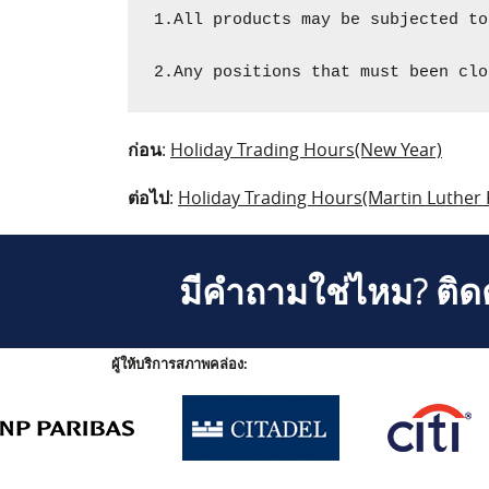
1.All products may be subjected to
2.Any positions that must been clo
ก่อน
:
Holiday Trading Hours(New Year)
ต่อไป
:
Holiday Trading Hours(Martin Luther
มีคำถามใช่ไหม? ติดต
ผู้ให้บริการสภาพคล่อง: